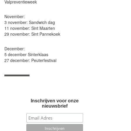
Valpreventieweek
November:
3 november: Sandwich dag
11 november: Sint Maarten
29 november: Sint Pannekoek
December:
5 december Sinterklaas
27 december: Peuterfestival
Inschrijven voor onze
nieuwsbrief