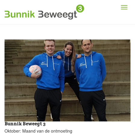
Bunnik Beweegt 3
Oktober: Maand van de ontmoeting