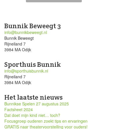
Bunnik Beweegt 3
info@bunnikbeweegt.nl
Bunnik Beweegt
Rijneiland 7
3984 MA Odijk
Sporthuis Bunnik
info@sporthuisbunnik.nl
Rijneiland 7
3984 MA Odijk
Het laatste nieuws
Bunnikse Spelen 27 augustus 2025
Factsheet 2024
Dat doet mijn kind niet… toch?
Focusgroep ouderen zoekt tips en ervaringen
GRATIS naar theatervoorstelling voor ouders!