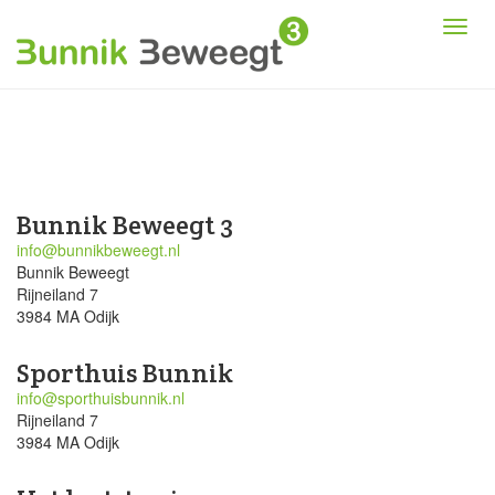
Bunnik Beweegt 3
info@bunnikbeweegt.nl
Bunnik Beweegt
Rijneiland 7
3984 MA Odijk
Sporthuis Bunnik
info@sporthuisbunnik.nl
Rijneiland 7
3984 MA Odijk