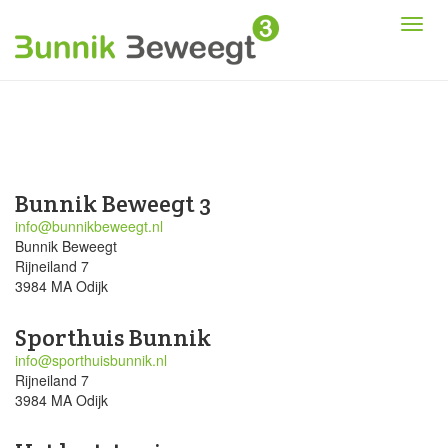
Bunnik Beweegt 3
info@bunnikbeweegt.nl
Bunnik Beweegt
Rijneiland 7
3984 MA Odijk
Sporthuis Bunnik
info@sporthuisbunnik.nl
Rijneiland 7
3984 MA Odijk