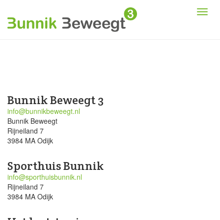
Bunnik Beweegt 3
info@bunnikbeweegt.nl
Bunnik Beweegt
Rijneiland 7
3984 MA Odijk
Sporthuis Bunnik
info@sporthuisbunnik.nl
Rijneiland 7
3984 MA Odijk