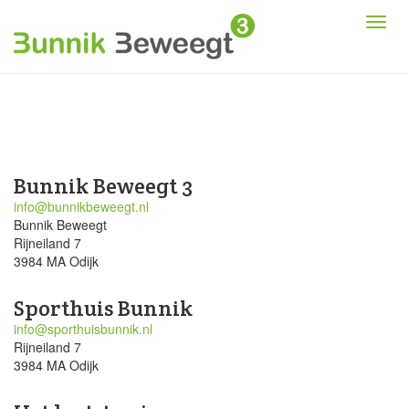
Bunnik Beweegt 3
info@bunnikbeweegt.nl
Bunnik Beweegt
Rijneiland 7
3984 MA Odijk
Sporthuis Bunnik
info@sporthuisbunnik.nl
Rijneiland 7
3984 MA Odijk