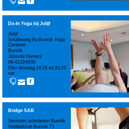
Do-In Yoga bij Jolijf
Jolijf
Smalleweg 8a Bunnik Yoga
Centrum
Bunnik
Jolanda Hamers
06-41324930
Elke dinsdag 19.15 tot 20.25
uur
Bridge SAB
Senioren activiteiten Bunnik
Voetbalclub Bunnik 73