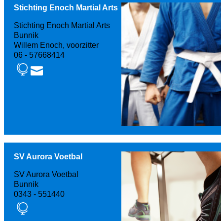
Stichting Enoch Martial Arts
Stichting Enoch Martial Arts
Bunnik
Willem Enoch, voorzitter
06 - 57668414
SV Aurora Voetbal
SV Aurora Voetbal
Bunnik
0343 - 551440