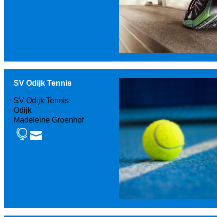
SV Odijk Tennis
SV Odijk Tennis
Odijk
Madeleine Groenhof