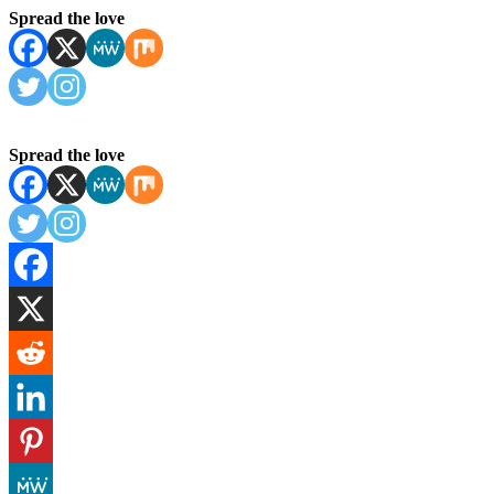
Spread the love
Spread the love