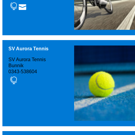
SV Aurora Tennis
SV Aurora Tennis
Bunnik
0343-538604