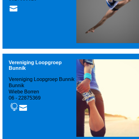
Vereniging Loopgroep
Bunnik
Vereniging Loopgroep Bunnik
Bunnik
Wiebe Borren
06 - 22875369