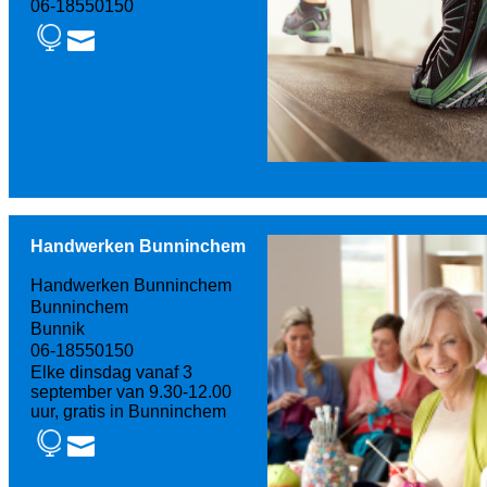
06-18550150
Handwerken Bunninchem
Handwerken Bunninchem
Bunninchem
Bunnik
06-18550150
Elke dinsdag vanaf 3
september van 9.30-12.00
uur, gratis in Bunninchem