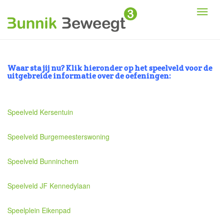
Waar sta jij nu? Klik hieronder op het speelveld voor de
uitgebreide informatie over de oefeningen:
Speelveld Kersentuin
Speelveld Burgemeesterswoning
Speelveld Bunninchem
Speelveld JF Kennedylaan
Speelplein Eikenpad