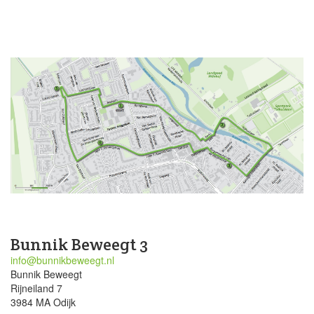
Bunnik Beweegt 3
info@bunnikbeweegt.nl
Bunnik Beweegt
Rijneiland 7
3984 MA Odijk