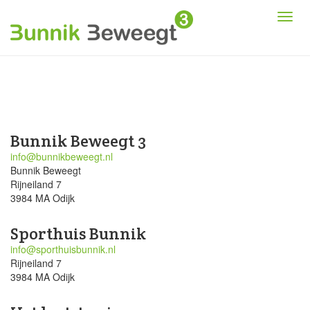
Bunnik Beweegt 3
info@bunnikbeweegt.nl
Bunnik Beweegt
Rijneiland 7
3984 MA Odijk
Sporthuis Bunnik
info@sporthuisbunnik.nl
Rijneiland 7
3984 MA Odijk