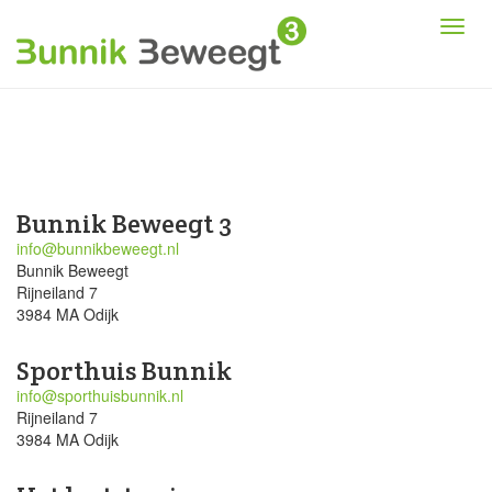
Bunnik Beweegt 3
info@bunnikbeweegt.nl
Bunnik Beweegt
Rijneiland 7
3984 MA Odijk
Sporthuis Bunnik
info@sporthuisbunnik.nl
Rijneiland 7
3984 MA Odijk