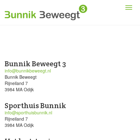
Bunnik Beweegt 3
info@bunnikbeweegt.nl
Bunnik Beweegt
Rijneiland 7
3984 MA Odijk
Sporthuis Bunnik
info@sporthuisbunnik.nl
Rijneiland 7
3984 MA Odijk