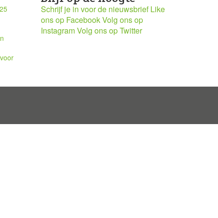
Schrijf je in voor de nieuwsbrief
Like
025
ons op Facebook
Volg ons op
Instagram
Volg ons op Twitter
en
 voor