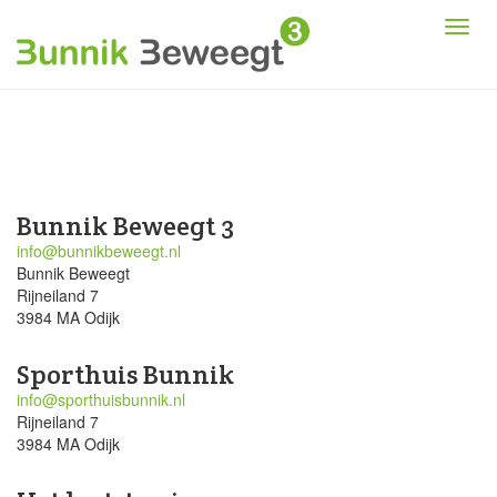
Bunnik Beweegt 3
info@bunnikbeweegt.nl
Bunnik Beweegt
Rijneiland 7
3984 MA Odijk
Sporthuis Bunnik
info@sporthuisbunnik.nl
Rijneiland 7
3984 MA Odijk