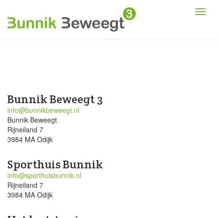
Bunnik Beweegt 3
info@bunnikbeweegt.nl
Bunnik Beweegt
Rijneiland 7
3984 MA Odijk
Sporthuis Bunnik
info@sporthuisbunnik.nl
Rijneiland 7
3984 MA Odijk