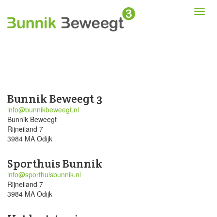
Bunnik Beweegt 3
info@bunnikbeweegt.nl
Bunnik Beweegt
Rijneiland 7
3984 MA Odijk
Sporthuis Bunnik
info@sporthuisbunnik.nl
Rijneiland 7
3984 MA Odijk