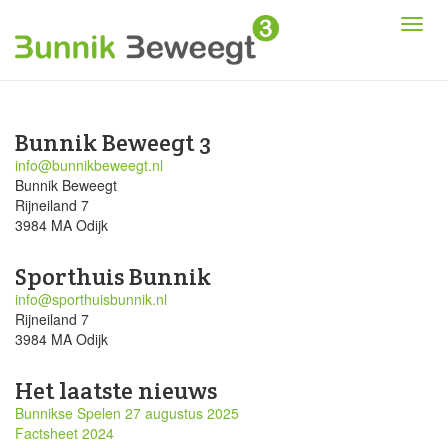
Bunnik Beweegt 3
info@bunnikbeweegt.nl
Bunnik Beweegt
Rijneiland 7
3984 MA Odijk
Sporthuis Bunnik
info@sporthuisbunnik.nl
Rijneiland 7
3984 MA Odijk
Het laatste nieuws
Bunnikse Spelen 27 augustus 2025
Factsheet 2024