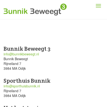
Bunnik Beweegt 3
info@bunnikbeweegt.nl
Bunnik Beweegt
Rijneiland 7
3984 MA Odijk
Sporthuis Bunnik
info@sporthuisbunnik.nl
Rijneiland 7
3984 MA Odijk