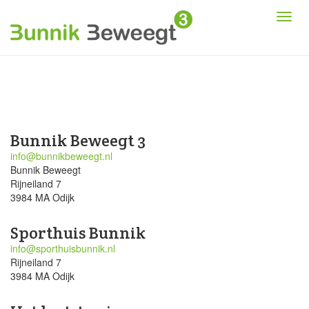
Bunnik Beweegt 3
info@bunnikbeweegt.nl
Bunnik Beweegt
Rijneiland 7
3984 MA Odijk
Sporthuis Bunnik
info@sporthuisbunnik.nl
Rijneiland 7
3984 MA Odijk