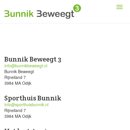
Bunnik Beweegt 3
info@bunnikbeweegt.nl
Bunnik Beweegt
Rijneiland 7
3984 MA Odijk
Sporthuis Bunnik
info@sporthuisbunnik.nl
Rijneiland 7
3984 MA Odijk