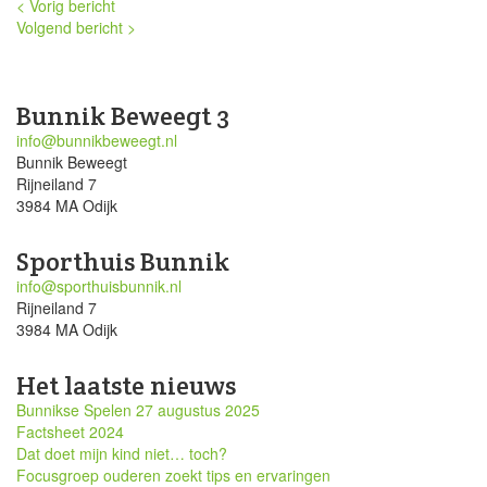
< Vorig bericht
Volgend bericht >
Bunnik Beweegt 3
info@bunnikbeweegt.nl
Bunnik Beweegt
Rijneiland 7
3984 MA Odijk
Sporthuis Bunnik
info@sporthuisbunnik.nl
Rijneiland 7
3984 MA Odijk
Het laatste nieuws
Bunnikse Spelen 27 augustus 2025
Factsheet 2024
Dat doet mijn kind niet… toch?
Focusgroep ouderen zoekt tips en ervaringen