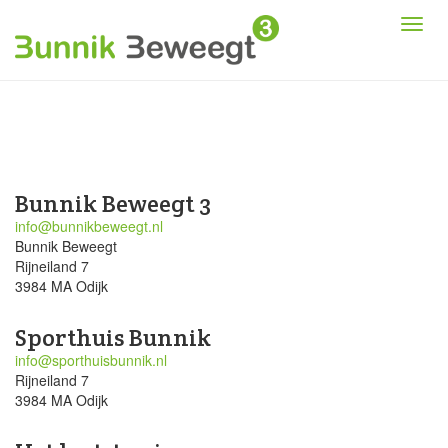
Bunnik Beweegt 3
info@bunnikbeweegt.nl
Bunnik Beweegt
Rijneiland 7
3984 MA Odijk
Sporthuis Bunnik
info@sporthuisbunnik.nl
Rijneiland 7
3984 MA Odijk