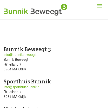
Bunnik Beweegt 3
info@bunnikbeweegt.nl
Bunnik Beweegt
Rijneiland 7
3984 MA Odijk
Sporthuis Bunnik
info@sporthuisbunnik.nl
Rijneiland 7
3984 MA Odijk