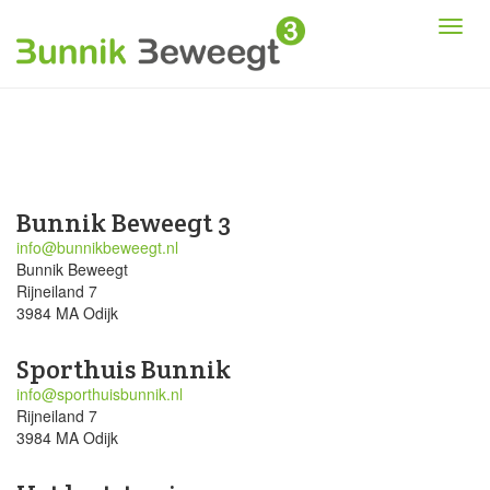
Bunnik Beweegt 3
info@bunnikbeweegt.nl
Bunnik Beweegt
Rijneiland 7
3984 MA Odijk
Sporthuis Bunnik
info@sporthuisbunnik.nl
Rijneiland 7
3984 MA Odijk