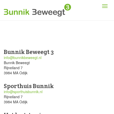
Bunnik Beweegt 3
info@bunnikbeweegt.nl
Bunnik Beweegt
Rijneiland 7
3984 MA Odijk
Sporthuis Bunnik
info@sporthuisbunnik.nl
Rijneiland 7
3984 MA Odijk