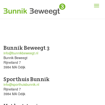
Bunnik Beweegt 3
info@bunnikbeweegt.nl
Bunnik Beweegt
Rijneiland 7
3984 MA Odijk
Sporthuis Bunnik
info@sporthuisbunnik.nl
Rijneiland 7
3984 MA Odijk