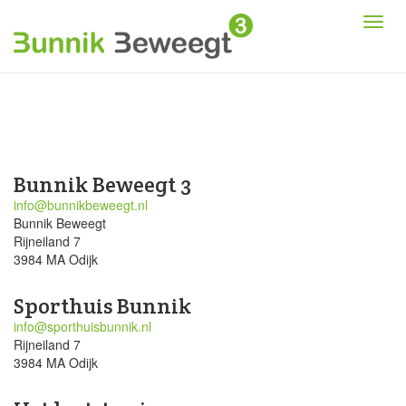
Bunnik Beweegt 3
info@bunnikbeweegt.nl
Bunnik Beweegt
Rijneiland 7
3984 MA Odijk
Sporthuis Bunnik
info@sporthuisbunnik.nl
Rijneiland 7
3984 MA Odijk