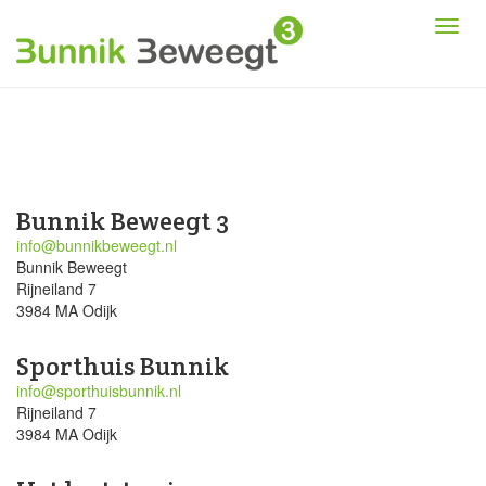
Bunnik Beweegt 3
info@bunnikbeweegt.nl
Bunnik Beweegt
Rijneiland 7
3984 MA Odijk
Sporthuis Bunnik
info@sporthuisbunnik.nl
Rijneiland 7
3984 MA Odijk