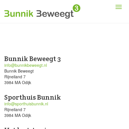
Bunnik Beweegt 3
info@bunnikbeweegt.nl
Bunnik Beweegt
Rijneiland 7
3984 MA Odijk
Sporthuis Bunnik
info@sporthuisbunnik.nl
Rijneiland 7
3984 MA Odijk