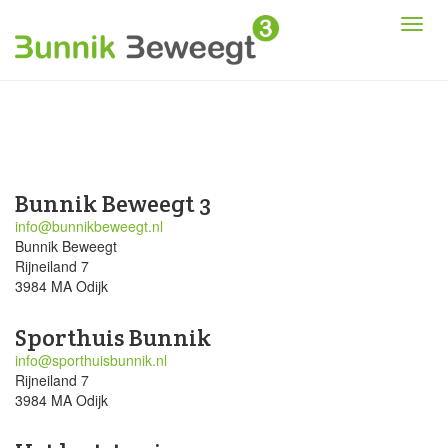
Bunnik Beweegt 3
info@bunnikbeweegt.nl
Bunnik Beweegt
Rijneiland 7
3984 MA Odijk
Sporthuis Bunnik
info@sporthuisbunnik.nl
Rijneiland 7
3984 MA Odijk