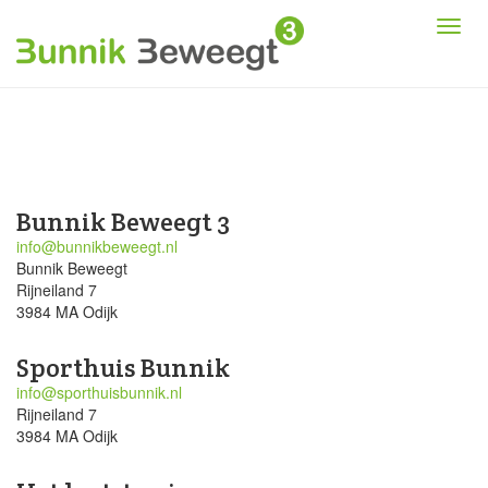
Bunnik Beweegt 3
info@bunnikbeweegt.nl
Bunnik Beweegt
Rijneiland 7
3984 MA Odijk
Sporthuis Bunnik
info@sporthuisbunnik.nl
Rijneiland 7
3984 MA Odijk