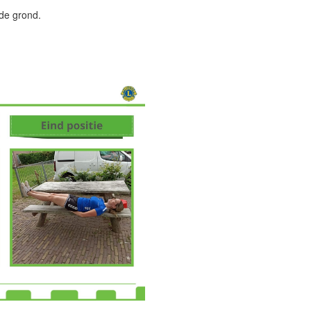
 de grond.