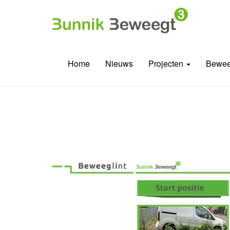
Home
Nieuws
Projecten
Bewee