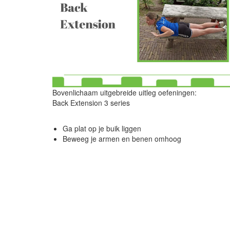
Bovenlichaam uitgebreide uitleg oefeningen:
Back Extension 3 series
Ga plat op je buik liggen
Beweeg je armen en benen omhoog