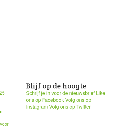
Blijf op de hoogte
Schrijf je in voor de nieuwsbrief
Like
025
ons op Facebook
Volg ons op
Instagram
Volg ons op Twitter
en
 voor