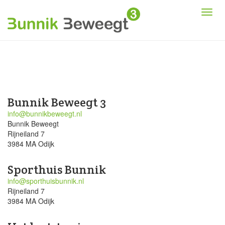
Bunnik Beweegt 3
info@bunnikbeweegt.nl
Bunnik Beweegt
Rijneiland 7
3984 MA Odijk
Sporthuis Bunnik
info@sporthuisbunnik.nl
Rijneiland 7
3984 MA Odijk