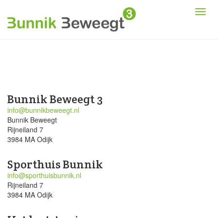
Bunnik Beweegt 3
info@bunnikbeweegt.nl
Bunnik Beweegt
Rijneiland 7
3984 MA Odijk
Sporthuis Bunnik
info@sporthuisbunnik.nl
Rijneiland 7
3984 MA Odijk