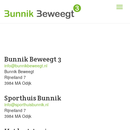
Bunnik Beweegt 3
info@bunnikbeweegt.nl
Bunnik Beweegt
Rijneiland 7
3984 MA Odijk
Sporthuis Bunnik
info@sporthuisbunnik.nl
Rijneiland 7
3984 MA Odijk