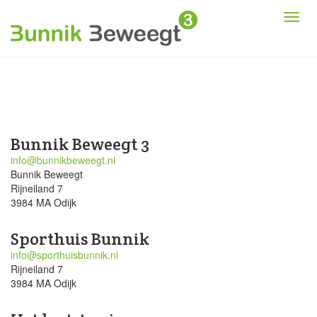
Bunnik Beweegt 3
info@bunnikbeweegt.nl
Bunnik Beweegt
Rijneiland 7
3984 MA Odijk
Sporthuis Bunnik
info@sporthuisbunnik.nl
Rijneiland 7
3984 MA Odijk