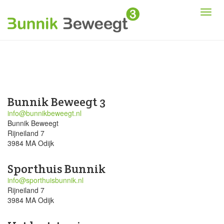
Bunnik Beweegt 3
info@bunnikbeweegt.nl
Bunnik Beweegt
Rijneiland 7
3984 MA Odijk
Sporthuis Bunnik
info@sporthuisbunnik.nl
Rijneiland 7
3984 MA Odijk