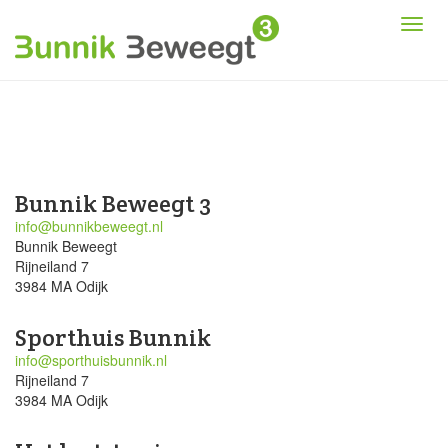
Bunnik Beweegt 3
info@bunnikbeweegt.nl
Bunnik Beweegt
Rijneiland 7
3984 MA Odijk
Sporthuis Bunnik
info@sporthuisbunnik.nl
Rijneiland 7
3984 MA Odijk