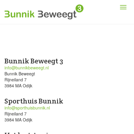
Bunnik Beweegt 3
info@bunnikbeweegt.nl
Bunnik Beweegt
Rijneiland 7
3984 MA Odijk
Sporthuis Bunnik
info@sporthuisbunnik.nl
Rijneiland 7
3984 MA Odijk