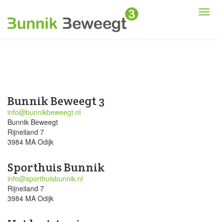
Bunnik Beweegt 3
info@bunnikbeweegt.nl
Bunnik Beweegt
Rijneiland 7
3984 MA Odijk
Sporthuis Bunnik
info@sporthuisbunnik.nl
Rijneiland 7
3984 MA Odijk