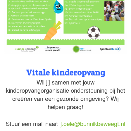
Vitale kinderopvang
Wil jij samen met jouw
kinderopvangorganisatie ondersteuning bij het
creëren van een gezonde omgeving? Wij
helpen graag!
Stuur een mail naar:
j.oele@bunnikbeweegt.nl