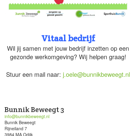
Vitaal bedrijf
Wil jij samen met jouw bedrijf inzetten op een
gezonde werkomgeving? Wij helpen graag!
Stuur een mail naar:
j.oele@bunnikbeweegt.nl
Bunnik Beweegt 3
info@bunnikbeweegt.nl
Bunnik Beweegt
Rijneiland 7
3984 MA Odijk