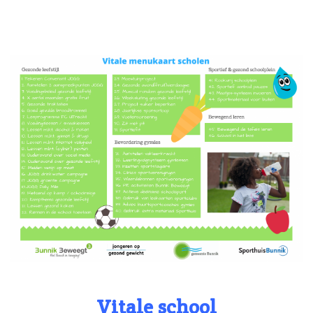
Vitale school