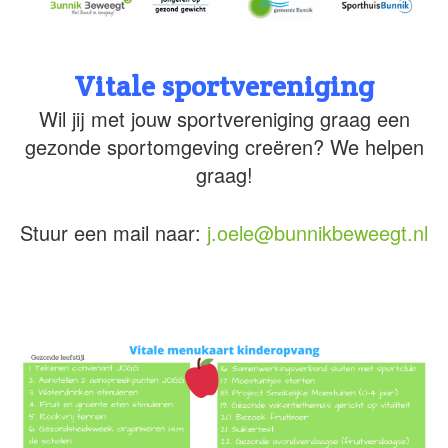
Vitale sportvereniging
Wil jij met jouw sportvereniging graag een
gezonde sportomgeving creëren? We helpen
graag!
Stuur een mail naar:
j.oele@bunnikbeweegt.nl