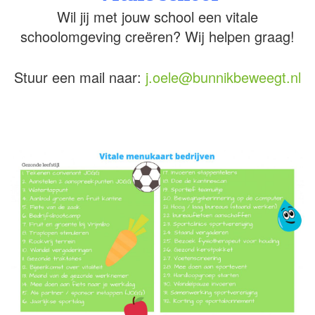
Wil jij met jouw school een vitale
schoolomgeving creëren? Wij helpen graag!
Stuur een mail naar:
j.oele@bunnikbeweegt.nl