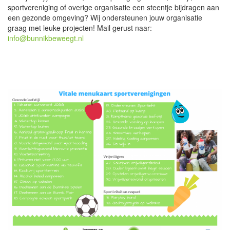
sportvereniging of overige organisatie een steentje bijdragen aan
een gezonde omgeving? Wij ondersteunen jouw organisatie
graag met leuke projecten! Mail gerust naar:
info@bunnikbeweegt.nl