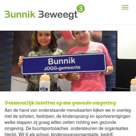
Gezamenlijk inzetten op een gezonde omgeving
Aan de hand van onderstaande menukaarten kijken we in overleg
met de scholen, bedrijven, de kinderopvang en sportverenigingen
welke stappen zij graag willen zetten richting een gezonde
omgeving. De buurtsportcoaches ondersteunen de organisaties
hierbij. Wil jij als school, kinderopvangorganisatie, bedrijf,