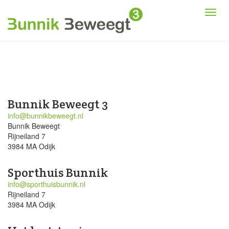
Bunnik Beweegt 3
info@bunnikbeweegt.nl
Bunnik Beweegt
Rijneiland 7
3984 MA Odijk
Sporthuis Bunnik
info@sporthuisbunnik.nl
Rijneiland 7
3984 MA Odijk