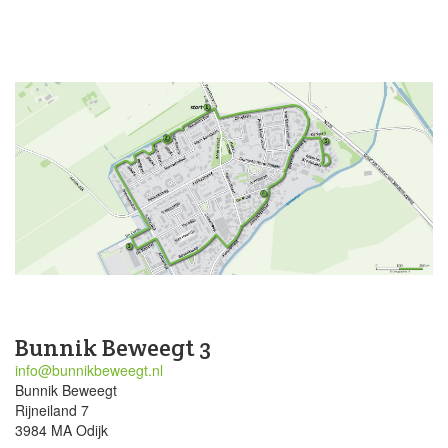
Bunnik Beweegt 3
info@bunnikbeweegt.nl
Bunnik Beweegt
Rijneiland 7
3984 MA Odijk