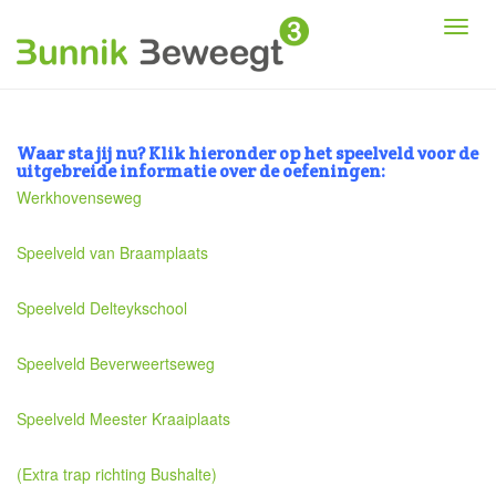
Waar sta jij nu? Klik hieronder op het speelveld voor de
uitgebreide informatie over de oefeningen:
Werkhovenseweg
Speelveld van Braamplaats
Speelveld Delteykschool
Speelveld Beverweertseweg
Speelveld Meester Kraaiplaats
(Extra trap richting Bushalte)