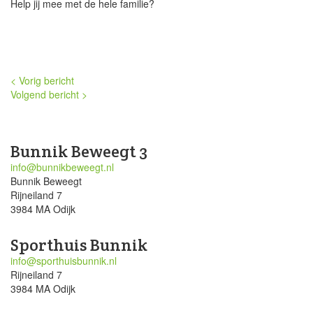
Help jij mee met de hele familie?
< Vorig bericht
Volgend bericht >
Bunnik Beweegt 3
info@bunnikbeweegt.nl
Bunnik Beweegt
Rijneiland 7
3984 MA Odijk
Sporthuis Bunnik
info@sporthuisbunnik.nl
Rijneiland 7
3984 MA Odijk