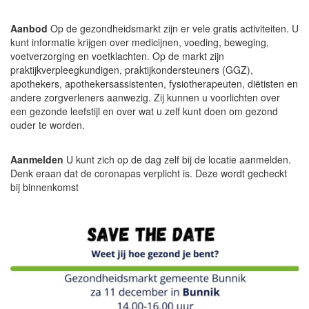
Aanbod
Op de gezondheidsmarkt zijn er vele gratis activiteiten. U
kunt informatie krijgen over medicijnen, voeding, beweging,
voetverzorging en voetklachten. Op de markt zijn
praktijkverpleegkundigen, praktijkondersteuners (GGZ),
apothekers, apothekersassistenten, fysiotherapeuten, diëtisten en
andere zorgverleners aanwezig. Zij kunnen u voorlichten over
een gezonde leefstijl en over wat u zelf kunt doen om gezond
ouder te worden.
Aanmelden
U kunt zich op de dag zelf bij de locatie aanmelden.
Denk eraan dat de coronapas verplicht is. Deze wordt gecheckt
bij binnenkomst