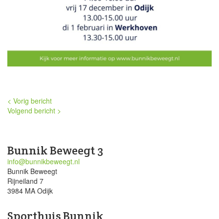
< Vorig bericht
Volgend bericht >
Bunnik Beweegt 3
info@bunnikbeweegt.nl
Bunnik Beweegt
Rijneiland 7
3984 MA Odijk
Sporthuis Bunnik