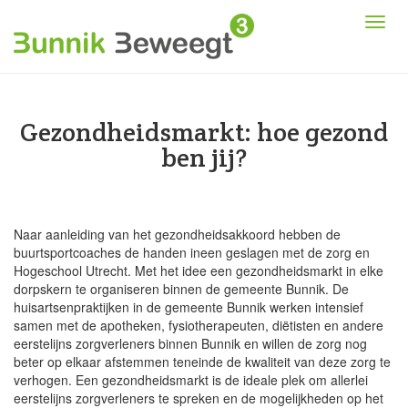
Gezondheidsmarkt: hoe gezond
ben jij?
Naar aanleiding van het gezondheidsakkoord hebben de
buurtsportcoaches de handen ineen geslagen met de zorg en
Hogeschool Utrecht. Met het idee een gezondheidsmarkt in elke
dorpskern te organiseren binnen de gemeente Bunnik. De
huisartsenpraktijken in de gemeente Bunnik werken intensief
samen met de apotheken, fysiotherapeuten, diëtisten en andere
eerstelijns zorgverleners binnen Bunnik en willen de zorg nog
beter op elkaar afstemmen teneinde de kwaliteit van deze zorg te
verhogen. Een gezondheidsmarkt is de ideale plek om allerlei
eerstelijns zorgverleners te spreken en de mogelijkheden op het