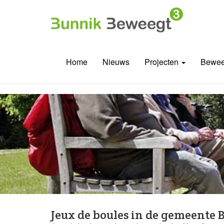
Home
Nieuws
Projecten
Bewee
Jeux de boules in de gemeente