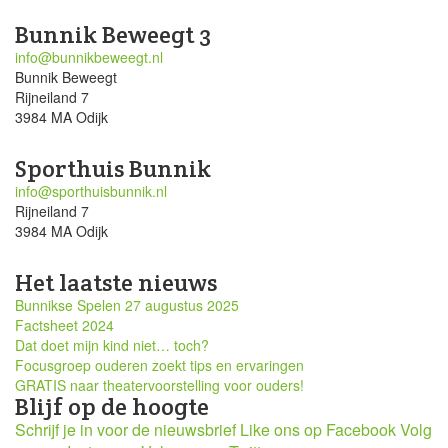
Bunnik Beweegt 3
info@bunnikbeweegt.nl
Bunnik Beweegt
Rijneiland 7
3984 MA Odijk
Sporthuis Bunnik
info@sporthuisbunnik.nl
Rijneiland 7
3984 MA Odijk
Het laatste nieuws
Bunnikse Spelen 27 augustus 2025
Factsheet 2024
Dat doet mijn kind niet… toch?
Focusgroep ouderen zoekt tips en ervaringen
GRATIS naar theatervoorstelling voor ouders!
Blijf op de hoogte
Schrijf je in voor de nieuwsbrief
Like ons op Facebook
Volg