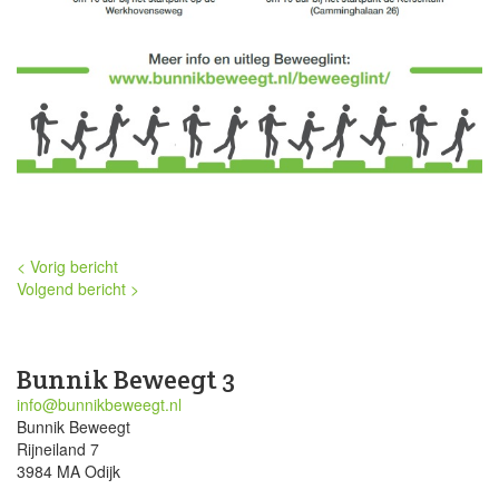
< Vorig bericht
Volgend bericht >
Bunnik Beweegt 3
info@bunnikbeweegt.nl
Bunnik Beweegt
Rijneiland 7
3984 MA Odijk