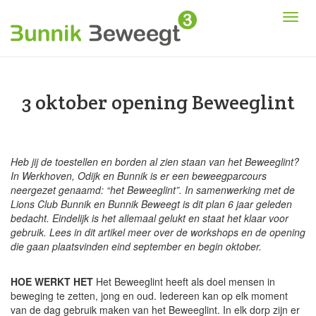
3 oktober opening Beweeglint
Heb jij de toestellen en borden al zien staan van het Beweeglint?
In Werkhoven, Odijk en Bunnik is er een beweegparcours
neergezet genaamd: “het Beweeglint”. In samenwerking met de
Lions Club Bunnik en Bunnik Beweegt is dit plan 6 jaar geleden
bedacht. Eindelijk is het allemaal gelukt en staat het klaar voor
gebruik. Lees in dit artikel meer over de workshops en de opening
die gaan plaatsvinden eind september en begin oktober.
HOE WERKT HET
Het Beweeglint heeft als doel mensen in
beweging te zetten, jong en oud. Iedereen kan op elk moment
van de dag gebruik maken van het Beweeglint. In elk dorp zijn er